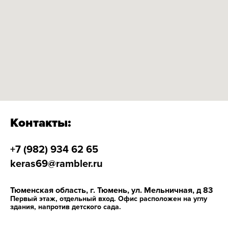
Контакты:
+7 (982) 934 62 65
keras69@rambler.ru
Тюменская область, г. Тюмень, ул. Мельничная, д 83
Первый этаж, отдельный вход. Офис расположен на углу
здания, напротив детского сада.