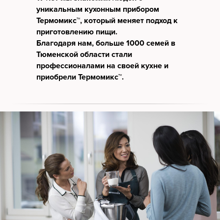
уникальным кухонным прибором
Термомикс™, который меняет подход к
приготовлению пищи.
Благодаря нам, больше 1000 семей в
Тюменской области стали
профессионалами на своей кухне и
приобрели Термомикс™.