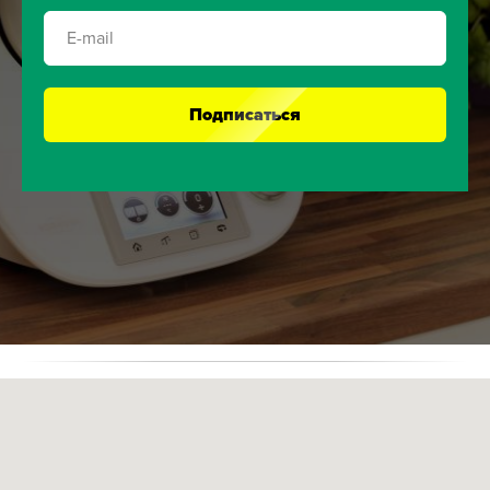
Подписаться