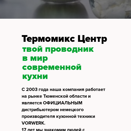
Термомикс Центр
твой проводник
в мир
современной
кухни
С 2003 года наша компания работает
на рынке Тюменской области и
является ОФИЦИАЛЬНЫМ
дистрибьютером немецкого
производителя кухонной техники
VORWERK.
17 лет мы знакомим людей с