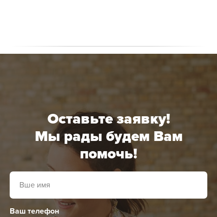
Оставьте заявку!
Мы рады будем Вам
помочь!
Ваш телефон