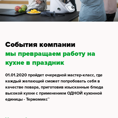
События компании
мы превращаем работу на
кухне в праздник
01.01.2020 пройдет очередной мастер-класс, где
каждый желающий сможет попробовать себя в
качестве повара, приготовив изысканные блюда
высокой кухни с применением ОДНОЙ кухонной
единицы - Термомикс™