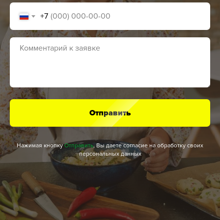
+7
Отправить
Нажимая кнопку
Отправить
, Вы даете согласие на обработку своих
персональных данных