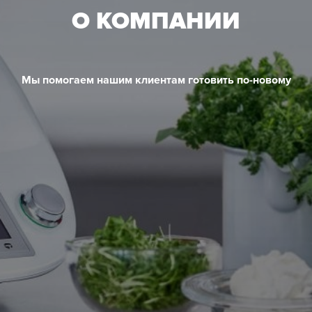
О КОМПАНИИ
Мы помогаем нашим клиентам готовить по-новому