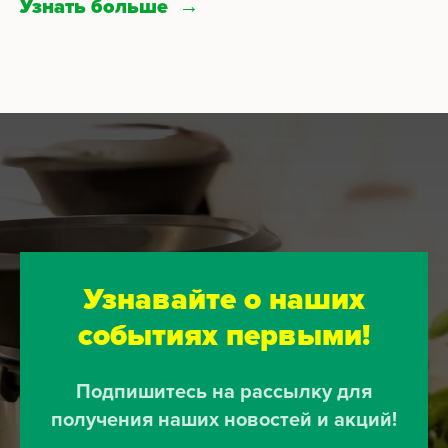
Узнать больше
Узнавайте о наших
событиях первыми!
Подпишитесь на рассылку для
получения наших новостей и акций!