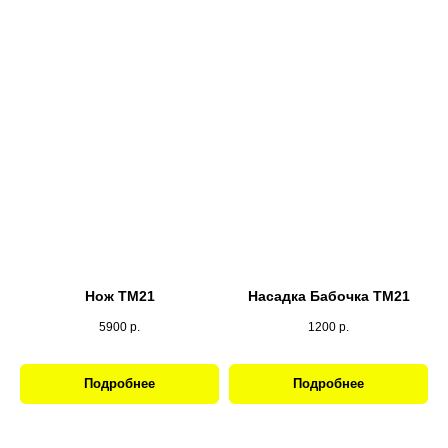
Нож ТМ21
Насадка Бабочка ТМ21
5900
р.
1200
р.
Подробнее
Подробнее