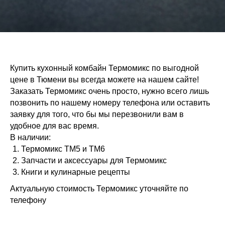
Купить кухонный комбайн Термомикс по выгодной
цене в Тюмени вы всегда можете на нашем сайте!
Заказать Термомикс очень просто, нужно всего лишь
позвонить по нашему номеру телефона или оставить
заявку для того, что бы мы перезвонили вам в
удобное для вас время.
В наличии:
Термомикс ТМ5 и ТМ6
Запчасти и аксессуары для Термомикс
Книги и кулинарные рецепты
Актуальную стоимость Термомикс уточняйте по
телефону