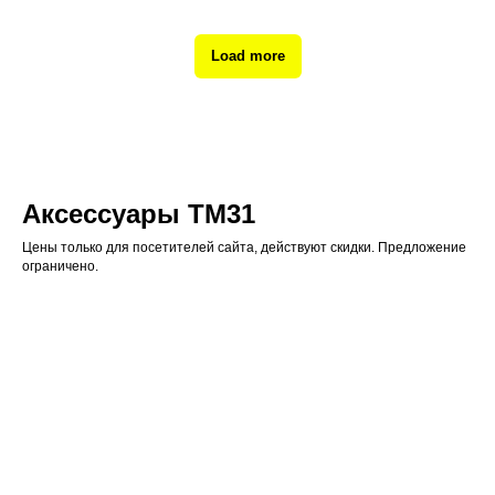
Load more
Аксессуары ТМ31
Цены только для посетителей сайта, действуют скидки. Предложение
ограничено.