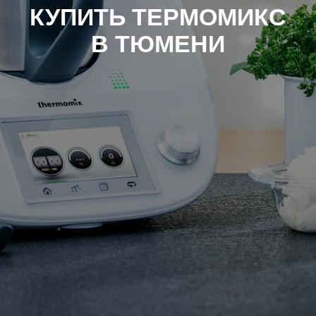
КУПИТЬ ТЕРМОМИКС
В ТЮМЕНИ