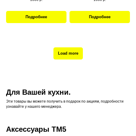
Подробнее
Подробнее
Load more
Для Вашей кухни.
Эти товары вы можете получить в подарок по акциям, подробности
узнавайте у нашего менеджера.
Аксессуары ТМ5