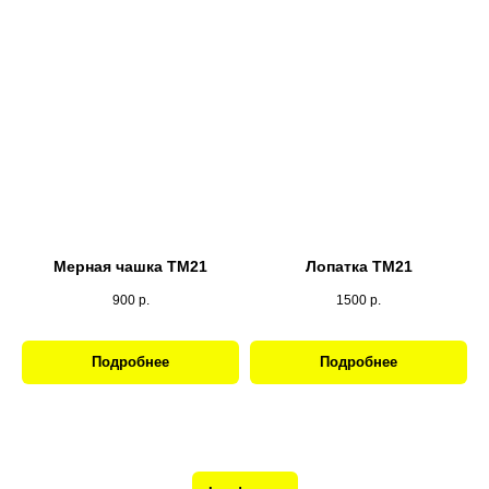
Мерная чашка ТМ21
Лопатка ТМ21
900
р.
1500
р.
Подробнее
Подробнее