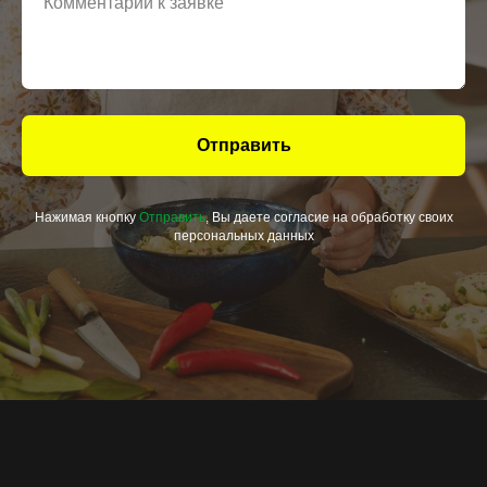
Отправить
Нажимая кнопку
Отправить
, Вы даете согласие на обработку своих
персональных данных