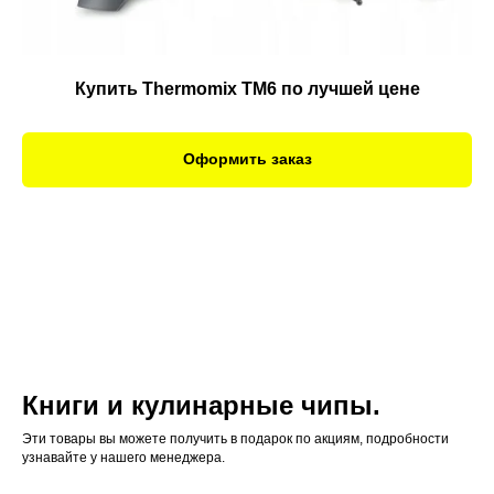
Купить Thermomix TM6 по лучшей цене
Оформить заказ
Книги и кулинарные чипы.
Эти товары вы можете получить в подарок по акциям, подробности
узнавайте у нашего менеджера.