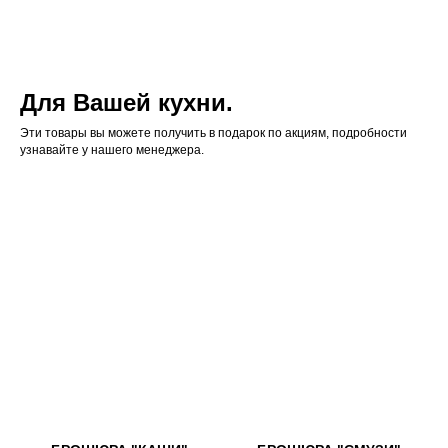
Для Вашей кухни.
Эти товары вы можете получить в подарок по акциям, подробности
узнавайте у нашего менеджера.