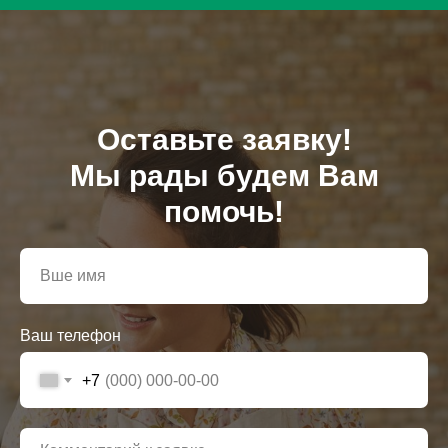
Оставьте заявку!
Мы рады будем Вам
помочь!
Ваш телефон
+7