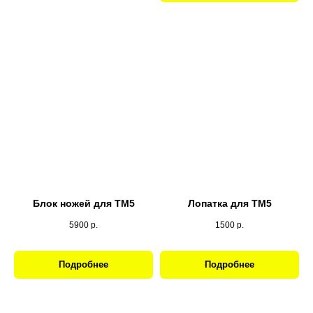
Блок ножей для ТМ5
Лопатка для ТМ5
5900
р.
1500
р.
Подробнее
Подробнее