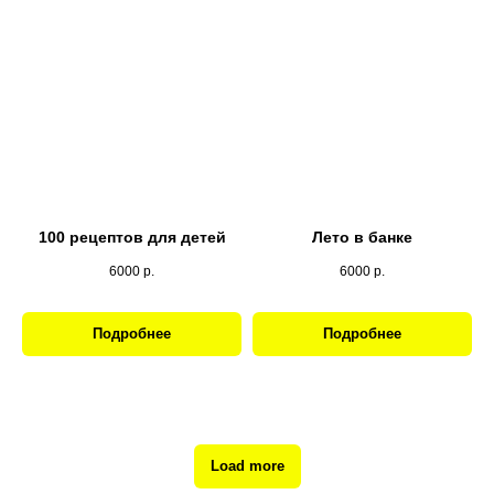
100 рецептов для детей
Лето в банке
6000
р.
6000
р.
Подробнее
Подробнее
Load more