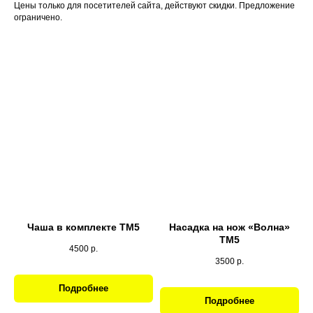
Цены только для посетителей сайта, действуют скидки. Предложение
ограничено.
Чаша в комплекте ТМ5
Насадка на нож «Волна»
ТМ5
4500
р.
3500
р.
Подробнее
Подробнее