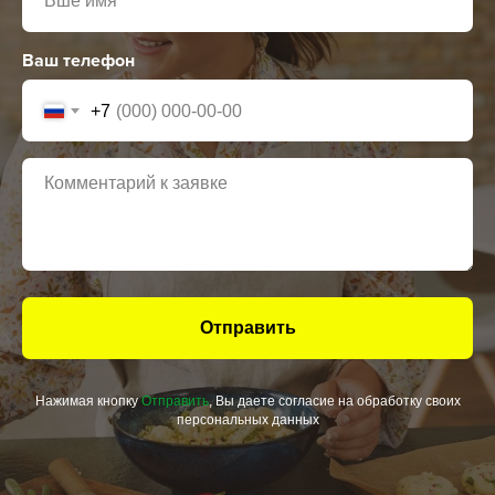
Ваш телефон
+7
Отправить
Нажимая кнопку
Отправить
, Вы даете согласие на обработку своих
персональных данных