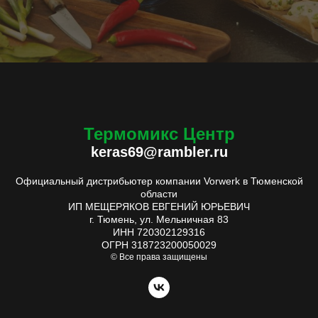
Термомикс Центр
keras69@rambler.ru
Официальный дистрибьютер компании Vorwerk в Тюменской
области
ИП МЕЩЕРЯКОВ ЕВГЕНИЙ ЮРЬЕВИЧ
г. Тюмень, ул. Мельничная 83
ИНН 720302129316
ОГРН 318723200050029
© Все права защищены