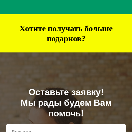
Хотите получать больше
подарков?
Оставьте заявку!
Мы рады будем Вам
помочь!